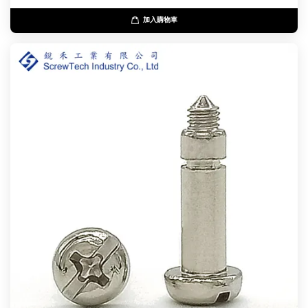
加入購物車