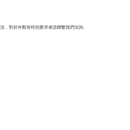
狀況，對於外觀有特別要求者請聯繫我們洽詢。