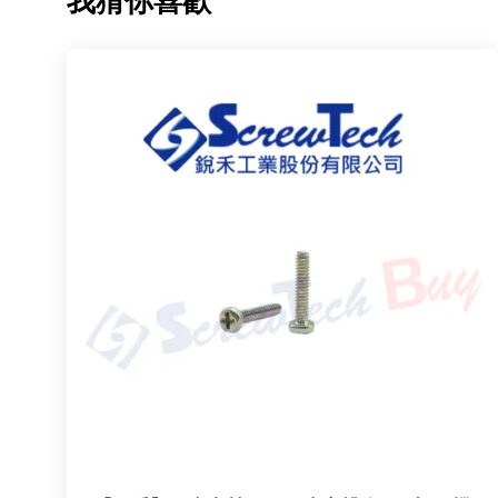
我猜你喜歡