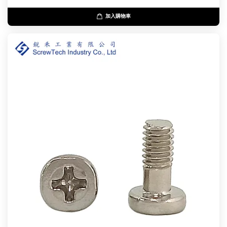
加入購物車