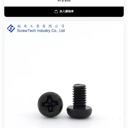
NT$ 850
加入購物車