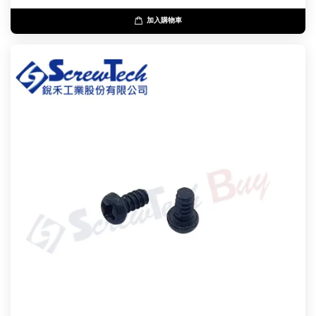
加入購物車