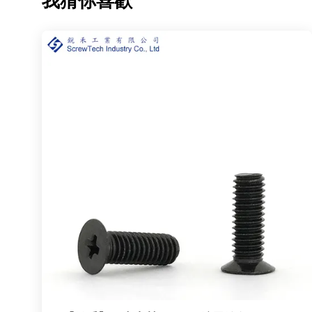
我猜你喜歡