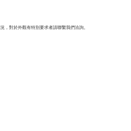
狀況，對於外觀有特別要求者請聯繫我們洽詢。