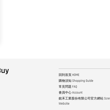
uy
回到首頁 HOME
購物須知 Shopping Guide
常見問題 FAQ
會員中心 Account
銳禾工業股份有限公司官方網站 ScrewTech
Website