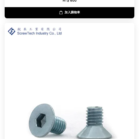
NT$ 600
加入購物車