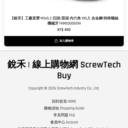
【銳禾】工廠直營 M3x5.2 沉頭/皿頭 內六角 100入 合金鋼 特殊螺絲
機械牙 FKM0300501H
NT$ 450
加入購物車
銳禾 | 線上購物網 ScrewTech
Buy
Copyright © 2026 ScrewTech Industry Co., Ltd.
回到首頁 HOME
購物須知 Shopping Guide
常見問題 FAQ
會員中心 Account