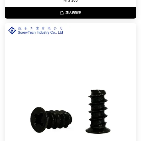
NT$ 300
加入購物車