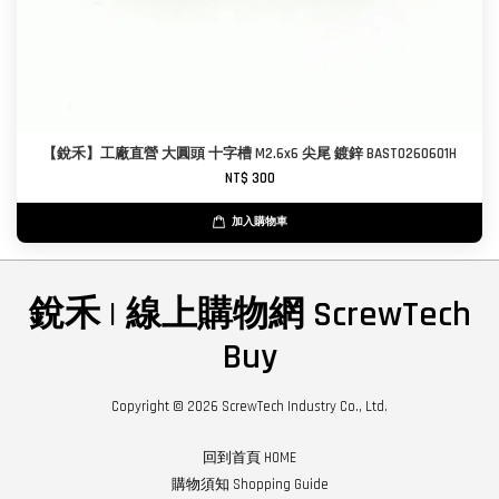
【銳禾】工廠直營 大圓頭 十字槽 M2.6x6 尖尾 鍍鋅 BAST0260601H
NT$ 300
加入購物車
銳禾 | 線上購物網 ScrewTech
Buy
Copyright © 2026 ScrewTech Industry Co., Ltd.
回到首頁 HOME
購物須知 Shopping Guide