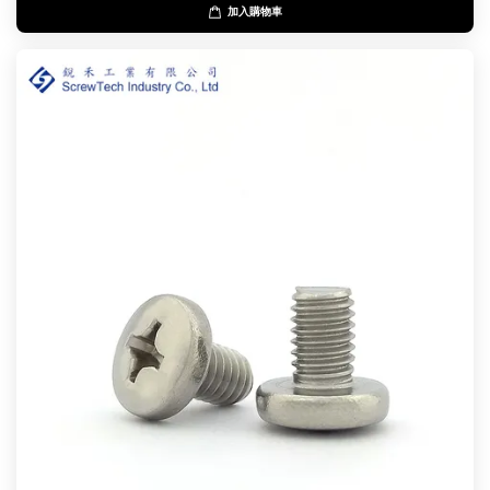
加入購物車