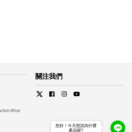
關注我們
Twitter
Facebook
Instagram
YouTube
 Offical
您好！今天想諮詢什麼
產品呢?