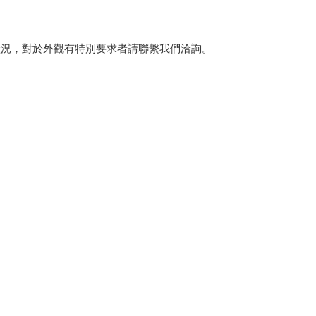
狀況，對於外觀有特別要求者請聯繫我們洽詢。