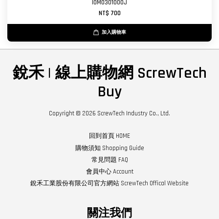
IOM0301000J
NT$ 700
加入購物車
銳禾 | 線上購物網 ScrewTech
Buy
Copyright © 2026 ScrewTech Industry Co., Ltd.
回到首頁 HOME
購物須知 Shopping Guide
常見問題 FAQ
會員中心 Account
銳禾工業股份有限公司官方網站 ScrewTech Offical Website
關注我們