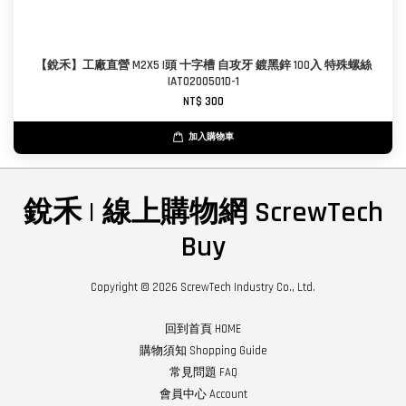
【銳禾】工廠直營 M2X5 I頭 十字槽 自攻牙 鍍黑鋅 100入 特殊螺絲
IAT0200501D-1
NT$ 300
加入購物車
銳禾 | 線上購物網 ScrewTech
Buy
Copyright © 2026 ScrewTech Industry Co., Ltd.
回到首頁 HOME
購物須知 Shopping Guide
常見問題 FAQ
會員中心 Account