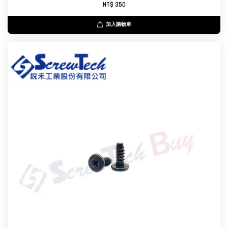
NT$ 350
加入購物車