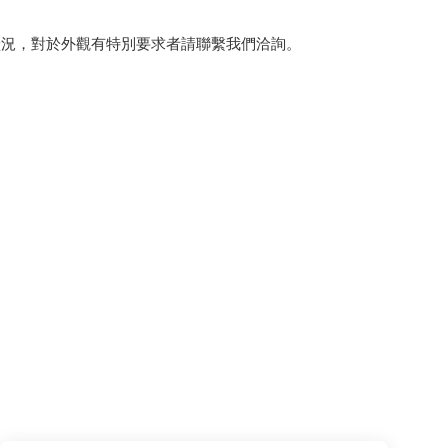
狀況，對於外觀有特別要求者請聯繫我們洽詢。