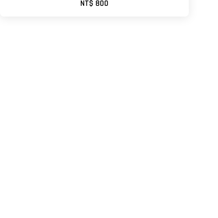
NT$ 800