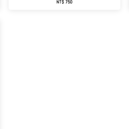
NT$ 750