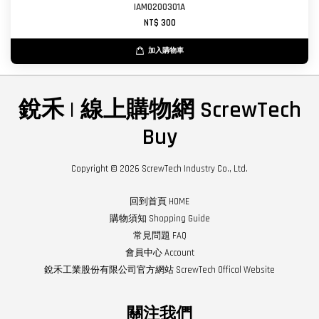
IAM0200301A
NT$ 300
加入購物車
銳禾 | 線上購物網 ScrewTech
Buy
Copyright © 2026 ScrewTech Industry Co., Ltd.
回到首頁 HOME
購物須知 Shopping Guide
常見問題 FAQ
會員中心 Account
銳禾工業股份有限公司官方網站 ScrewTech Offical Website
關注我們