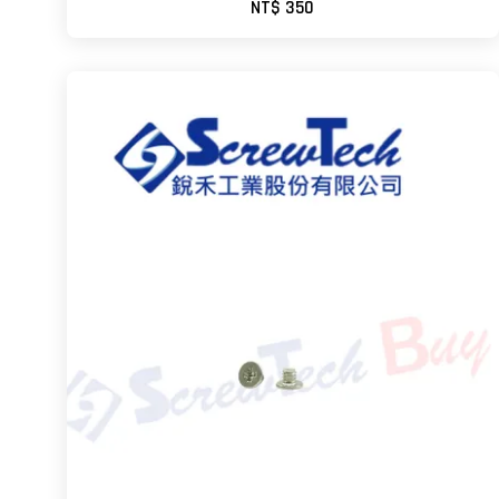
NT$ 350