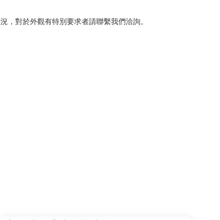
狀況，對於外觀有特別要求者請聯繫我們洽詢。