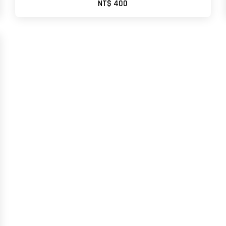
NT$ 400