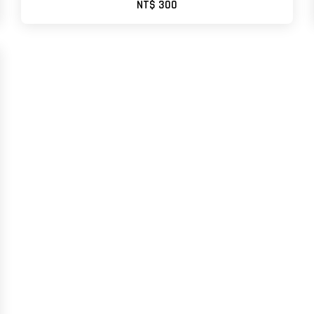
NT$ 300