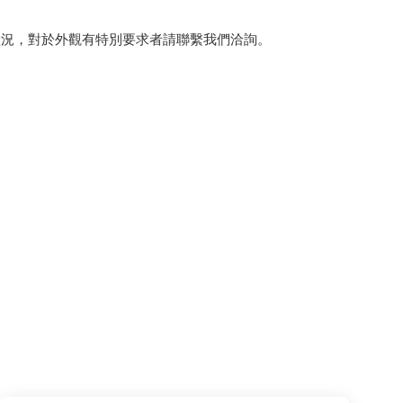
狀況，對於外觀有特別要求者請聯繫我們洽詢。