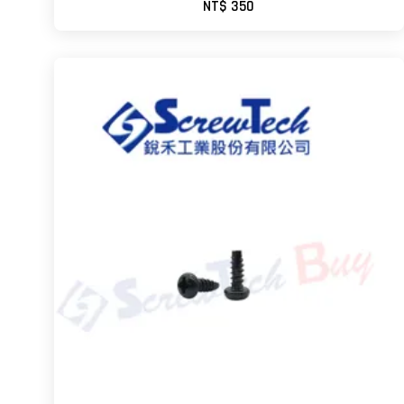
NT$ 350