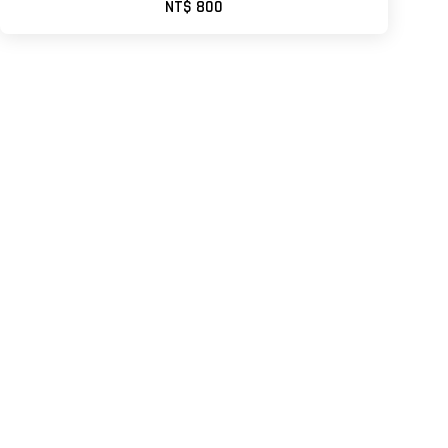
NT$ 800