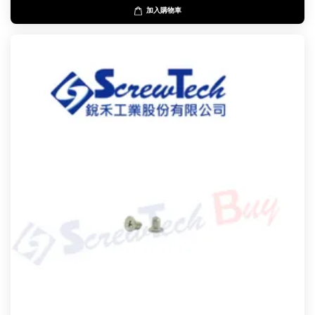
加入購物車