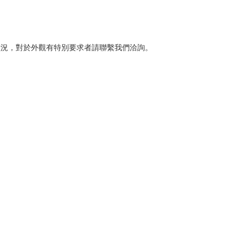
狀況，對於外觀有特別要求者請聯繫我們洽詢。