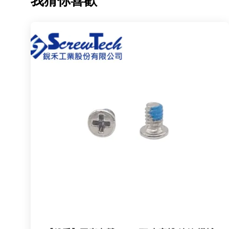
我猜你喜歡