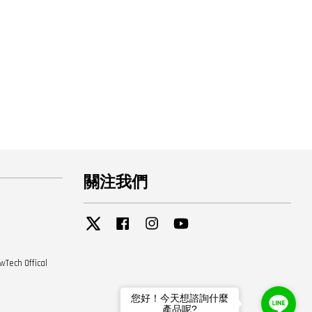
關注我們
Twitter
Facebook
Instagram
YouTube
 Offical
您好！今天想諮詢什麼
產品呢?