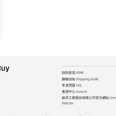
uy
回到首頁 HOME
購物須知 Shopping Guide
常見問題 FAQ
會員中心 Account
銳禾工業股份有限公司官方網站 ScrewTech
Website