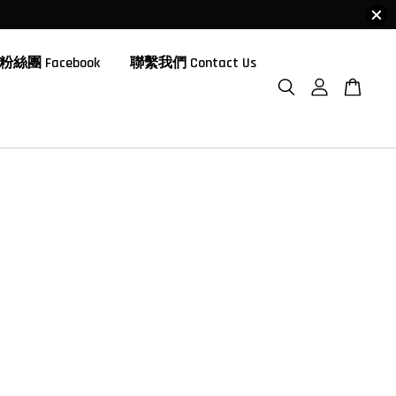
粉絲團 Facebook
聯繫我們 Contact Us