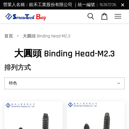
營業人名稱：銳禾工業股份有限公司 ｜統一編號：16367236
›
首頁
大圓頭 Binding Head-M2.3
大圓頭 Binding Head-M2.3
排列方式