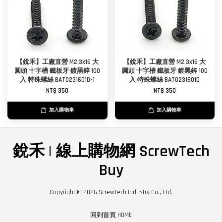
【銳禾】工廠直營 M2.3x16 大
【銳禾】工廠直營 M2.3x16 大
圓頭 十字槽 鐵板牙 鍍黑鋅 100
圓頭 十字槽 鐵板牙 鍍黑鋅 100
入 特殊螺絲 BAT0231601D-1
入 特殊螺絲 BAT0231601D
NT$ 350
NT$ 350
加入購物車
加入購物車
銳禾 | 線上購物網 ScrewTech
Buy
Copyright © 2026 ScrewTech Industry Co., Ltd.
回到首頁 HOME