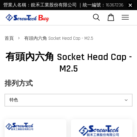
營業人名稱：銳禾工業股份有限公司 ｜統一編號：16367236
›
首頁
有頭內六角 Socket Head Cap - M2.5
有頭內六角 Socket Head Cap -
M2.5
排列方式