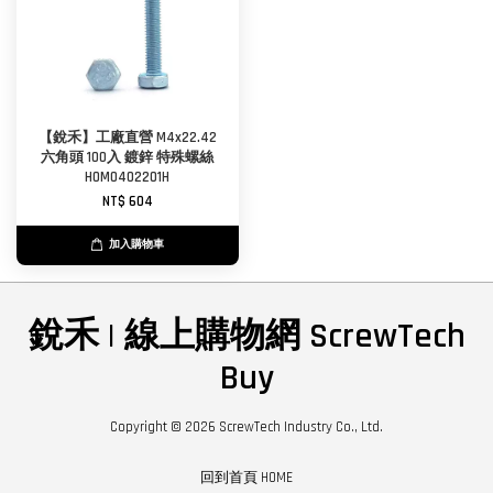
【銳禾】工廠直營 M4x22.42
六角頭 100入 鍍鋅 特殊螺絲
HOM0402201H
NT$ 604
加入購物車
銳禾 | 線上購物網 ScrewTech
Buy
Copyright © 2026 ScrewTech Industry Co., Ltd.
回到首頁 HOME