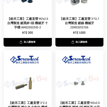
【銳禾工業】工廠直營 M2x2.5
【銳禾工業】工廠直營 3*13.7
台灣製造 鍍黑鋅 I頭 機械牙 十
台灣製造 鍍鎳 機械牙
字槽 IAM0200251D-2
ZOM0301370A
NT$ 300
NT$ 1,000
加入購物車
加入購物車
【銳禾工業】工廠直營 3*2.3
【銳禾工業】工廠直營 M2x2.5