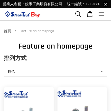
營業人名稱：銳禾工業股份有限公司 ｜統一編號：16367236
›
首頁
Feature on homepage
Feature on homepage
排列方式