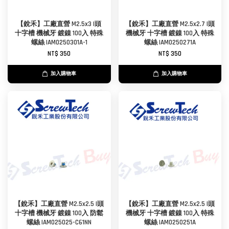
【銳禾】工廠直營 M2.5x3 I頭
【銳禾】工廠直營 M2.5x2.7 I頭
十字槽 機械牙 鍍鎳 100入 特殊
機械牙 十字槽 鍍鎳 100入 特殊
螺絲 IAM0250301A-1
螺絲 IAM0250271A
NT$ 350
NT$ 350
加入購物車
加入購物車
【銳禾】工廠直營 M2.5x2.5 I頭
【銳禾】工廠直營 M2.5x2.5 I頭
十字槽 機械牙 鍍鎳 100入 防鬆
機械牙 十字槽 鍍鎳 100入 特殊
螺絲 IAM025025-C61NN
螺絲 IAM0250251A