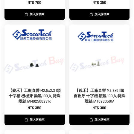
NT$ 700
NT$ 350
加入購物車
加入購物車
【銳禾】工廠直營 M2.5x2.3 I頭
【銳禾】工廠直營 M2.3x5 I頭
十字槽 機械牙 染黑 100入 特殊
自攻牙 十字槽 鍍鎳 100入 特殊
螺絲 IAM02500231K
螺絲 IAT0230501A
NT$ 350
NT$ 300
加入購物車
加入購物車